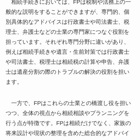
相続手続きにおいては、FPは税制や法務上の一
般的な説明をすることができますが、専門的、個
別具体的なアドバイスは行政書士や司法書士、税
理士、弁護士などの士業の専門家につなぐ役割を
担っています。それぞれ専門分野に違いがあり、
例えば相続手続きや遺言・生前対策では行政書士
や司法書士、税理士は相続税の計算や申告、弁護
士は遺産分割の際のトラブルの解決の役割を担い
ます。
一方で、FPはこれらの士業との橋渡し役を担い
つつ、全体の視点から相続相談やプランニングを
行う点が特徴です。FPは相続だけでなく、家族の
将来設計や現状の整理を含めた総合的なアドバイ