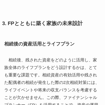
3. FPとともに築く家族の未来設計
相続後の資産活用とライフプラン
相続後、残された資産をどのように活用し、家
族全体のライフプランをどう設計するかは、とて
も重要な課題です。相続資産の有効活用や残され
た配偶者の相続が発生した際の2次相続対策には、
ライフイベントや将来の収支バランスを考慮する
ことが欠かせません。この際、ファイナンシャル