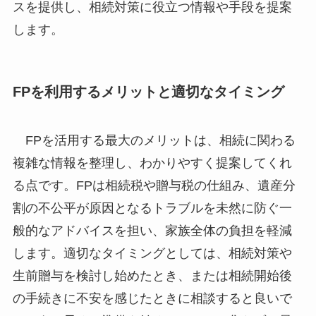
スを提供し、相続対策に役立つ情報や手段を提案
します。
FPを利用するメリットと適切なタイミング
FPを活用する最大のメリットは、相続に関わる
複雑な情報を整理し、わかりやすく提案してくれ
る点です。FPは相続税や贈与税の仕組み、遺産分
割の不公平が原因となるトラブルを未然に防ぐ一
般的なアドバイスを担い、家族全体の負担を軽減
します。適切なタイミングとしては、相続対策や
生前贈与を検討し始めたとき、または相続開始後
の手続きに不安を感じたときに相談すると良いで