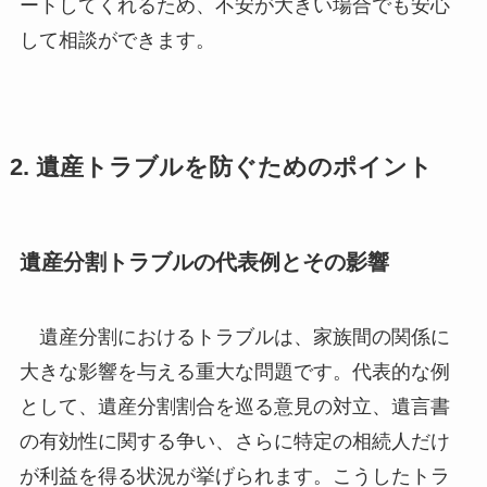
ートしてくれるため、不安が大きい場合でも安心
して相談ができます。
2. 遺産トラブルを防ぐためのポイント
遺産分割トラブルの代表例とその影響
遺産分割におけるトラブルは、家族間の関係に
大きな影響を与える重大な問題です。代表的な例
として、遺産分割割合を巡る意見の対立、遺言書
の有効性に関する争い、さらに特定の相続人だけ
が利益を得る状況が挙げられます。こうしたトラ