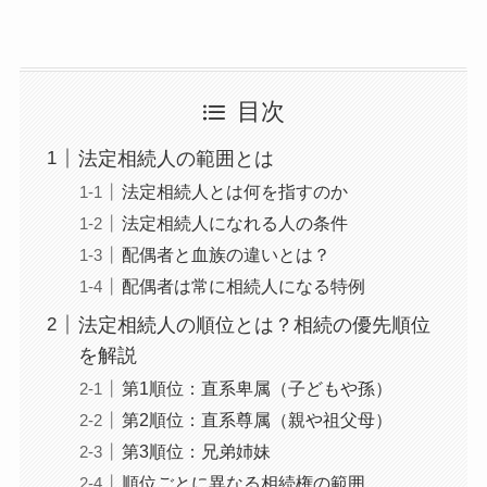
目次
法定相続人の範囲とは
法定相続人とは何を指すのか
法定相続人になれる人の条件
配偶者と血族の違いとは？
配偶者は常に相続人になる特例
法定相続人の順位とは？相続の優先順位
を解説
第1順位：直系卑属（子どもや孫）
第2順位：直系尊属（親や祖父母）
第3順位：兄弟姉妹
順位ごとに異なる相続権の範囲