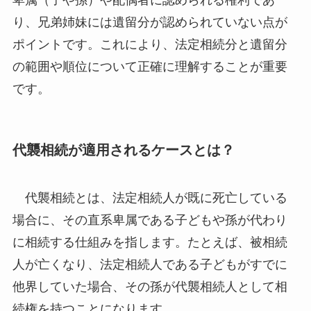
り、兄弟姉妹には遺留分が認められていない点が
ポイントです。これにより、法定相続分と遺留分
の範囲や順位について正確に理解することが重要
です。
代襲相続が適用されるケースとは？
代襲相続とは、法定相続人が既に死亡している
場合に、その直系卑属である子どもや孫が代わり
に相続する仕組みを指します。たとえば、被相続
人が亡くなり、法定相続人である子どもがすでに
他界していた場合、その孫が代襲相続人として相
続権を持つことになります。