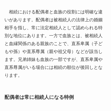
相続における配偶者と血族の役割には明確な違
いがあります。配偶者は被相続人の法律上の婚姻
相手を指し、常に法定相続人として認められる特
別な地位にあります。一方で血族とは、被相続人
と血縁関係のある親族のことで、直系卑属（子ど
もや孫）や直系尊属（親や祖父母）などが該当し
ます。兄弟姉妹も血族の一部ですが、直系卑属や
直系尊属がいる場合には相続の順位が後回しとな
ります。
配偶者は常に相続人になる特例