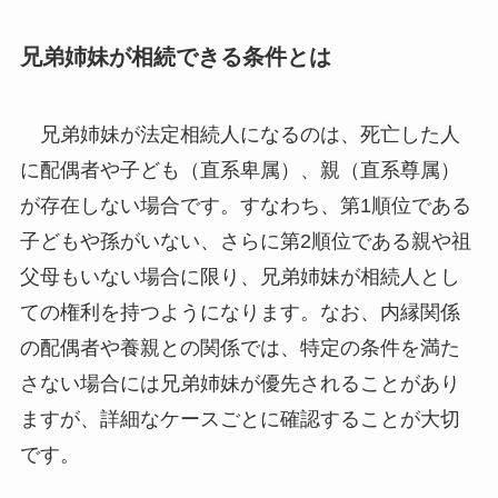
兄弟姉妹が相続できる条件とは
兄弟姉妹が法定相続人になるのは、死亡した人
に配偶者や子ども（直系卑属）、親（直系尊属）
が存在しない場合です。すなわち、第1順位である
子どもや孫がいない、さらに第2順位である親や祖
父母もいない場合に限り、兄弟姉妹が相続人とし
ての権利を持つようになります。なお、内縁関係
の配偶者や養親との関係では、特定の条件を満た
さない場合には兄弟姉妹が優先されることがあり
ますが、詳細なケースごとに確認することが大切
です。