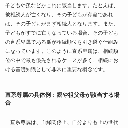
子どもや孫などがこれに該当します。たとえば、
被相続人が亡くなり、その子どもが存命であれ
ば、その子どもがまず相続人となります。また、
子どもがすでに亡くなっている場合、その子ども
の直系卑属である孫が相続順位を引き継ぐ仕組み
になっています。このように直系卑属は、相続順
位の中で最も優先されるケースが多く、相続にお
ける基礎知識として非常に重要な概念です。
直系尊属の具体例：親や祖父母が該当する場
合
直系尊属は、血縁関係上、自分よりも上の世代