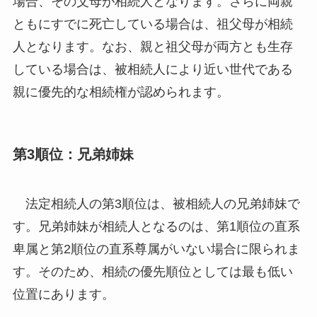
場合、その父母が相続人となります。さらに両親
ともにすでに死亡している場合は、祖父母が相続
人となります。なお、親と祖父母が両方とも生存
している場合は、被相続人により近い世代である
親に優先的な相続権が認められます。
第3順位：兄弟姉妹
法定相続人の第3順位は、被相続人の兄弟姉妹で
す。兄弟姉妹が相続人となるのは、第1順位の直系
卑属と第2順位の直系尊属がいない場合に限られま
す。そのため、相続の優先順位としては最も低い
位置にあります。