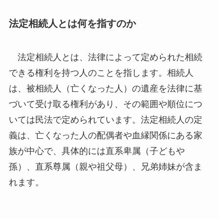
法定相続人とは何を指すのか
法定相続人とは、法律によって定められた相続
できる権利を持つ人のことを指します。相続人
は、被相続人（亡くなった人）の遺産を法律に基
づいて受け取る権利があり、その範囲や順位につ
いては民法で定められています。法定相続人の定
義は、亡くなった人の配偶者や血縁関係にある家
族が中心で、具体的には直系卑属（子どもや
孫）、直系尊属（親や祖父母）、兄弟姉妹が含ま
れます。