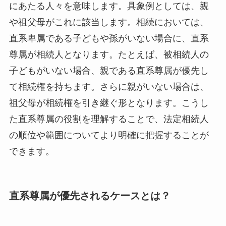
にあたる人々を意味します。具象例としては、親
や祖父母がこれに該当します。相続においては、
直系卑属である子どもや孫がいない場合に、直系
尊属が相続人となります。たとえば、被相続人の
子どもがいない場合、親である直系尊属が優先し
て相続権を持ちます。さらに親がいない場合は、
祖父母が相続権を引き継ぐ形となります。こうし
た直系尊属の役割を理解することで、法定相続人
の順位や範囲についてより明確に把握することが
できます。
直系尊属が優先されるケースとは？