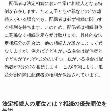
配偶者は法定相続において常に相続人となる特
例が存在します。たとえ子どもや親などの他の相
続人がいる場合でも、配偶者は必ず相続に関与す
る権利を持ちます。このため、配偶者は相続順位
に関係なく相続財産を受け取ります。具体的な法
定相続分の割合は、他の相続人が誰かによって異
なりますが、例えば子どもがいる場合は配偶者と
子どもがそれぞれ2分の1ずつ、親がいる場合は配
偶者が3分の2を相続します。この特例により、遺
産分割の際に配偶者の権利が保護されています。
法定相続人の順位とは？相続の優先順位を