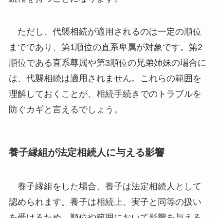
ただし、代襲相続が適用されるのは一定の順位
までであり、第1順位の直系卑属が対象です。第2
順位である直系尊属や第3順位の兄弟姉妹の場合に
は、代襲相続は適用されません。これらの範囲を
理解しておくことが、相続手続きでのトラブルを
防ぐカギと言えるでしょう。
養子縁組が法定相続人に与える影響
養子縁組をした場合、養子は法定相続人として
認められます。養子は相続上、実子と同等の扱い
を受けるため、順位や範囲において影響を与える