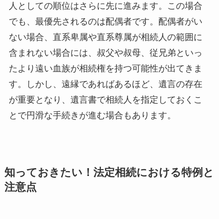
人としての順位はさらに先に進みます。この場合
でも、最優先されるのは配偶者です。配偶者がい
ない場合、直系卑属や直系尊属が相続人の範囲に
含まれない場合には、叔父や叔母、従兄弟といっ
たより遠い血族が相続権を持つ可能性が出てきま
す。しかし、遠縁であればあるほど、遺言の存在
が重要となり、遺言書で相続人を指定しておくこ
とで円滑な手続きが進む場合もあります。
知っておきたい！法定相続における特例と
注意点