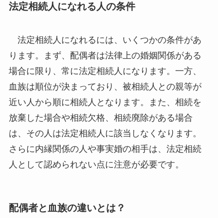
法定相続人になれる人の条件
法定相続人になれるには、いくつかの条件があ
ります。まず、配偶者は法律上の婚姻関係がある
場合に限り、常に法定相続人になります。一方、
血族は順位が決まっており、被相続人との親等が
近い人から順に相続人となります。また、相続を
放棄した場合や相続欠格、相続廃除がある場合
は、その人は法定相続人に該当しなくなります。
さらに内縁関係の人や事実婚の相手は、法定相続
人として認められない点に注意が必要です。
配偶者と血族の違いとは？