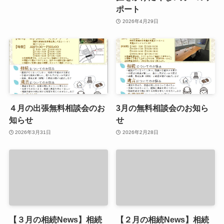
ポート
2026年4月29日
４月の出張無料相談会のお
3月の無料相談会のお知ら
知らせ
せ
2026年3月31日
2026年2月28日
【３月の相続News】相続
【２月の相続News】相続