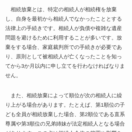
相続放棄とは、特定の相続人が相続権を放棄
し、自身を最初から相続人でなかったこととする
法律上の手続きです。相続人が負債や複雑な遺産
問題を避けるために利用することが多いです。放
棄をする場合、家庭裁判所での手続きが必要であ
り、原則として被相続人が亡くなったことを知っ
てから3か月以内に申し立てを行わなければなりま
せん。
また、相続放棄によって順位が次の相続人に繰
り上がる場合があります。たとえば、第1順位の子
ども全員が相続放棄した場合、第2順位である直系
尊属や第3順位の兄弟姉妹が法定相続人となる場合