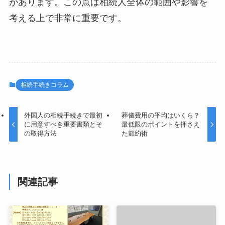
があります。この点は相続人全体の範囲や影響を
考える上で非常に重要です。
相続手続きコラム
外国人の相続手続きで最初
葬儀費用の平均はいくら？
に用意すべき重要書類とそ
最低限のポイントを押さえ
の取得方法
た節約術
関連記事