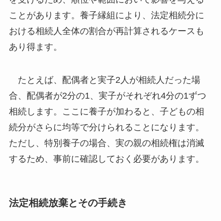
ことがあります。養子縁組により、法定相続分に
おける相続人全体の割合が再計算されるケースも
あり得ます。
たとえば、配偶者と実子2人が相続人だった場
合、配偶者が2分の1、実子がそれぞれ4分の1ずつ
相続します。ここに養子が加わると、子どもの相
続分がさらに均等で分けられることになります。
ただし、特別養子の場合、実の親の相続権は消滅
するため、事前に確認しておく必要があります。
法定相続放棄とその手続き