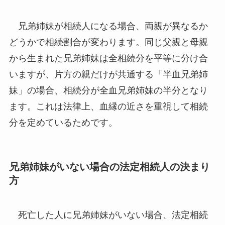
兄弟姉妹が相続人になる場合、両親が異なるか
どうかで相続割合が変わります。同じ父親と母親
から生まれた兄弟姉妹は全相続分を平等に分け合
いますが、片方の親だけが共通する「半血兄弟姉
妹」の場合、相続分が全血兄弟姉妹の半分となり
ます。これは法律上、血縁の近さを重視して相続
分を定めているためです。
兄弟姉妹がいない場合の法定相続人の決まり
方
死亡した人に兄弟姉妹がいない場合、法定相続