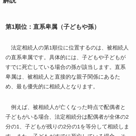
解説
第1順位：直系卑属（子どもや孫）
法定相続人の第1順位に位置するのは、被相続人
の直系卑属です。具体的には、子どもや子どもが
すでに死亡している場合の孫が該当します。直系
卑属は、被相続人と直接的な親子関係にあるた
め、最も優先的に相続人となります。
例えば、被相続人が亡くなった時点で配偶者と
子どもがいる場合、法定相続分は配偶者が全体の2
分の1、子どもが残りの2分の1を等分して相続しま