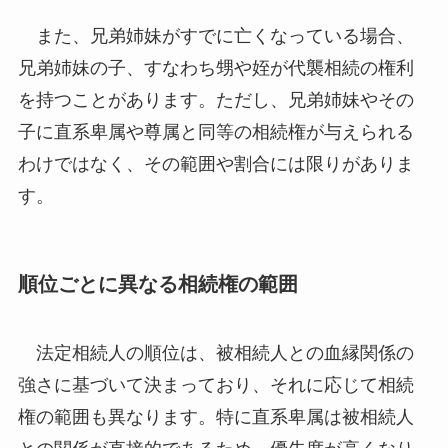
また、兄弟姉妹がすでに亡くなっている場合、
兄弟姉妹の子、すなわち甥や姪が代襲相続の権利
を持つことがあります。ただし、兄弟姉妹やその
子に直系卑属や尊属と同等の相続権が与えられる
わけではなく、その範囲や割合には限りがありま
す。
順位ごとに異なる相続権の範囲
法定相続人の順位は、被相続人との血縁関係の
強さに基づいて決まっており、それに応じて相続
権の範囲も異なります。特に直系卑属は被相続人