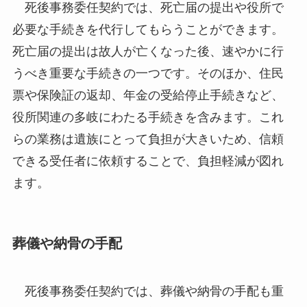
死後事務委任契約では、死亡届の提出や役所で
必要な手続きを代行してもらうことができます。
死亡届の提出は故人が亡くなった後、速やかに行
うべき重要な手続きの一つです。そのほか、住民
票や保険証の返却、年金の受給停止手続きなど、
役所関連の多岐にわたる手続きを含みます。これ
らの業務は遺族にとって負担が大きいため、信頼
できる受任者に依頼することで、負担軽減が図れ
ます。
葬儀や納骨の手配
死後事務委任契約では、葬儀や納骨の手配も重