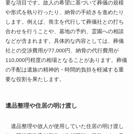
要な項目です。故人の希望に基づいて葬儀の規模
や形式を執り行ったり、納骨の手続きを進めたり
します。例えば、喪主を代行して葬儀社との打ち
合わせを行うことや、墓地の予約、霊園への相談
などが含まれます。具体的な内容としては、葬儀
社との交渉費用が77,000円、納骨の代行費用が
110,000円程度の相場となることがあります。葬儀
の手配は遺族の精神的・時間的負担を軽減する重
要な役割を果たします。
遺品整理や住居の明け渡し
遺品整理や故人が使用していた住居の明け渡し