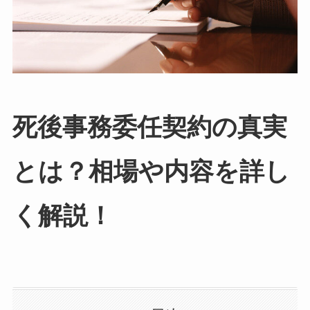
死後事務委任契約の真実
とは？相場や内容を詳し
く解説！