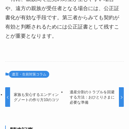
や、遠方の親族が受任者となる場合には、公正証
書化が有効な手段です。第三者からみても契約が
有効と判断されるためには公正証書として残すこ
とが重要となります。
遺言・生前対策コラム
遺産分割のトラブルを回避
家族も安心するエンディン
する方法：おひとりさまに
グノートの作り方10のコツ
必要な準備