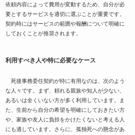
依頼内容によって費用が変動するため、自分が必
要とするサービスを適切に選ぶことが重要です。
契約時にはサービスの範囲や報酬について明確に
しておくことが推奨されます。
利用すべき人や特に必要なケース
死後事務委任契約が特に有用なのは、次のよう
な人々です。まず、頼れる親族や知人が少ない、
あるいは全くいない方が多く利用しています。ま
た、生前から自分の希望を明確にしておきたい方
や、家族や友人に負担をかけたくないと考える人
にも適しています。さらに、孤独死への懸念があ