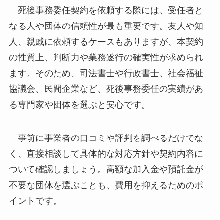
死後事務委任契約を依頼する際には、受任者と
なる人や団体の信頼性が最も重要です。友人や知
人、親戚に依頼するケースもありますが、本契約
の性質上、判断力や業務遂行の確実性が求められ
ます。そのため、司法書士や行政書士、社会福祉
協議会、民間企業など、死後事務委任の実績があ
る専門家や団体を選ぶと安心です。
事前に事業者の口コミや評判を調べるだけでな
く、直接相談して具体的な対応方針や契約内容に
ついて確認しましょう。高額な加入金や預託金が
不要な団体を選ぶことも、費用を抑えるためのポ
イントです。