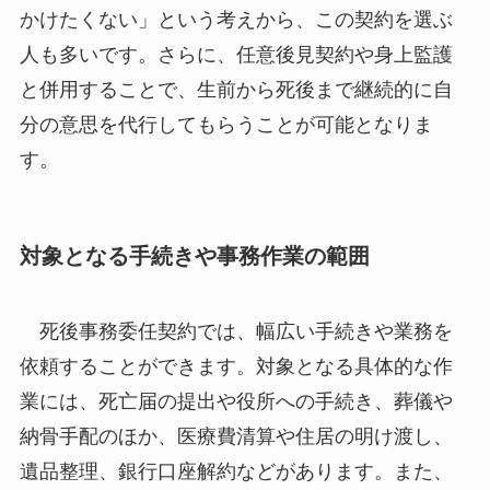
かけたくない」という考えから、この契約を選ぶ
人も多いです。さらに、任意後見契約や身上監護
と併用することで、生前から死後まで継続的に自
分の意思を代行してもらうことが可能となりま
す。
対象となる手続きや事務作業の範囲
死後事務委任契約では、幅広い手続きや業務を
依頼することができます。対象となる具体的な作
業には、死亡届の提出や役所への手続き、葬儀や
納骨手配のほか、医療費清算や住居の明け渡し、
遺品整理、銀行口座解約などがあります。また、