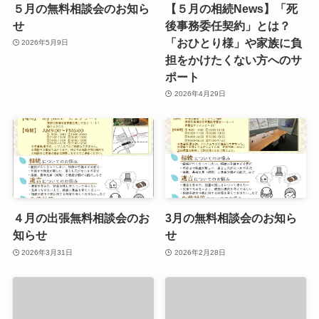
５月の無料相談会のお知ら
【５月の相続News】「死
せ
後事務委任契約」とは？
「おひとり様」や家族に負
2026年5月9日
担をかけたくない方へのサ
ポート
2026年4月29日
４月の出張無料相談会のお
3月の無料相談会のお知ら
知らせ
せ
2026年3月31日
2026年2月28日