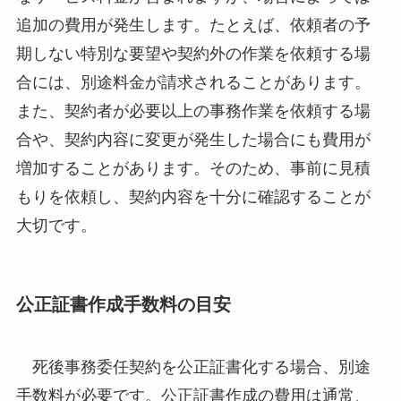
追加の費用が発生します。たとえば、依頼者の予
期しない特別な要望や契約外の作業を依頼する場
合には、別途料金が請求されることがあります。
また、契約者が必要以上の事務作業を依頼する場
合や、契約内容に変更が発生した場合にも費用が
増加することがあります。そのため、事前に見積
もりを依頼し、契約内容を十分に確認することが
大切です。
公正証書作成手数料の目安
死後事務委任契約を公正証書化する場合、別途
手数料が必要です。公正証書作成の費用は通常、