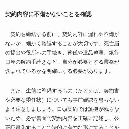
契約内容に不備がないことを確認
契約を締結する前に、契約内容に漏れや不備が
ないか、細かく確認することが大切です。死亡届
の提出や役所への手続き、葬儀や遺品整理、銀行
口座の解約手続きなど、自分が必要とする業務が
含まれているかを明確にする必要があります。
また、生前に準備するもの（たとえば、契約書
や必要な委任状）についても事前確認を怠らない
よう注意しましょう。口頭契約では証拠が残らな
いため、必ず書面で契約内容を正確に記述し、公
正証書化することで法的に有効な形にすることを