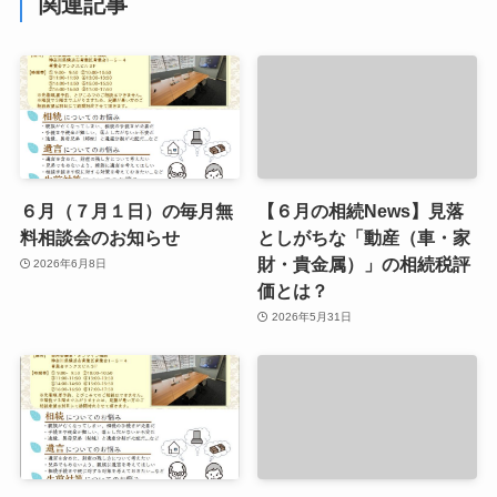
関連記事
６月（７月１日）の毎月無
【６月の相続News】見落
料相談会のお知らせ
としがちな「動産（車・家
財・貴金属）」の相続税評
2026年6月8日
価とは？
2026年5月31日