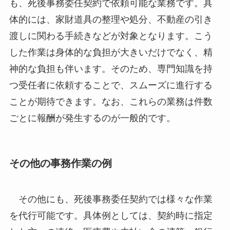
も、死後事務委任契約で依頼可能な業務です。具
体的には、家財道具の整理や処分、不動産の引き
渡しに関わる手続きなどが対象となります。こう
した作業は身体的な負担が大きいだけでなく、精
神的な負担も伴います。そのため、専門知識を持
つ受任者に依頼することで、スムーズに進行する
ことが期待できます。なお、これらの業務は件数
ごとに報酬が発生するのが一般的です。
その他の事務作業の例
その他にも、死後事務委任契約では様々な作業
を代行可能です。具体例としては、契約時に指定