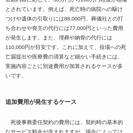
とされています。例えば、死亡時の病院への駆け
つけや遺体の引取りには88,000円、葬儀社との打
ち合わせや喪主の代行には77,000円といった費用
が発生します。また、埋葬や納骨の代行には
110,000円が目安です。これに加えて、役場への死
亡届提出や医療費の清算など細かい手続きには、
実施内容ごとに別途費用が加算されるケースが多
いです。
追加費用が発生するケース
死後事務委任契約の費用には、契約時の基本的
なサービス料金が含まれますが、場合によっては