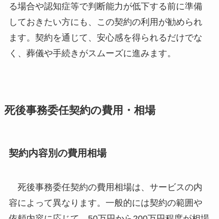
る場合や認知症等で判断能力が低下する前に準備
しておきたい方にも、この契約の利用が勧められ
ます。契約を通じて、安心感を得られるだけでな
く、葬儀や手続きがスムーズに進みます。
死後事務委任契約の費用・相場
契約内容別の費用相場
死後事務委任契約の費用相場は、サービスの内
容によって異なります。一般的には契約の範囲や
依頼内容に応じて、50万円から200万円程度が相場