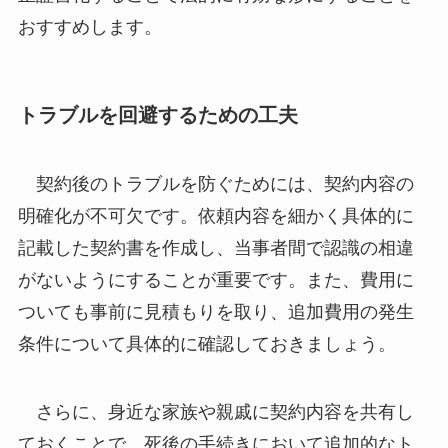
おすすめします。
トラブルを回避するための工夫
契約後のトラブルを防ぐためには、契約内容の
明確化が不可欠です。依頼内容を細かく具体的に
記載した契約書を作成し、当事者間で認識の相違
がないようにすることが重要です。また、費用に
ついても事前に見積もりを取り、追加費用の発生
条件について具体的に確認しておきましょう。
さらに、身近な家族や親戚に契約内容を共有し
ておくことで、死後の手続きにおいて追加的なト