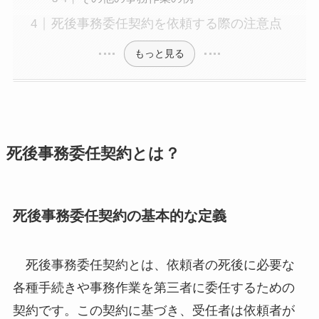
死後事務委任契約を依頼する際の注意点
もっと見る
死後事務委任契約とは？
死後事務委任契約の基本的な定義
死後事務委任契約とは、依頼者の死後に必要な
各種手続きや事務作業を第三者に委任するための
契約です。この契約に基づき、受任者は依頼者が