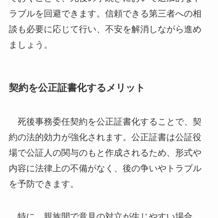
ラブルを回避できます。信頼できる第三者への相
談も必要に応じて行い、不安を解消しながら進め
ましょう。
契約を公正証書化するメリット
死後事務委任契約を公正証書化することで、契
約の法的効力が強化されます。公正証書は公証役
場で公証人の関与のもと作成されるため、形式や
内容に法律上の不備がなく、後の争いやトラブル
を予防できます。
特に、親族間で意見の対立が生じやすい場合