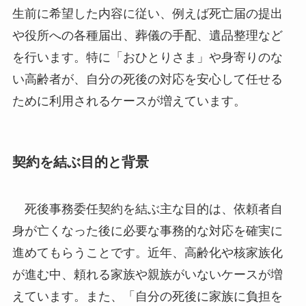
生前に希望した内容に従い、例えば死亡届の提出
や役所への各種届出、葬儀の手配、遺品整理など
を行います。特に「おひとりさま」や身寄りのな
い高齢者が、自分の死後の対応を安心して任せる
ために利用されるケースが増えています。
契約を結ぶ目的と背景
死後事務委任契約を結ぶ主な目的は、依頼者自
身が亡くなった後に必要な事務的な対応を確実に
進めてもらうことです。近年、高齢化や核家族化
が進む中、頼れる家族や親族がいないケースが増
えています。また、「自分の死後に家族に負担を