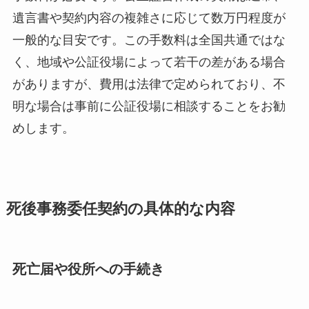
遺言書や契約内容の複雑さに応じて数万円程度が
一般的な目安です。この手数料は全国共通ではな
く、地域や公証役場によって若干の差がある場合
がありますが、費用は法律で定められており、不
明な場合は事前に公証役場に相談することをお勧
めします。
死後事務委任契約の具体的な内容
死亡届や役所への手続き