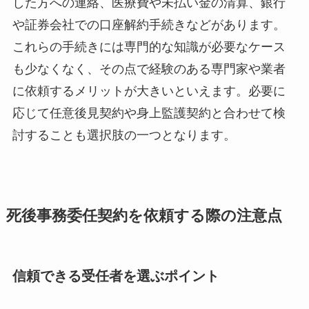
した方への連絡、医療費や未払い金の清算、銀行
や証券会社での口座解約手続きなどがあります。
これらの手続きには専門的な知識が必要なケース
も少なくなく、その点で経験のある専門家や業者
に依頼するメリットが大きいといえます。必要に
応じて任意後見契約や身上監護契約と合わせて検
討することも選択肢の一つとなります。
死後事務委任契約を依頼する際の注意点
信頼できる受任者を選ぶポイント