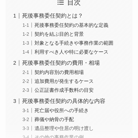
目次
死後事務委任契約とは？
死後事務委任契約の基本的な定義
契約を結ぶ目的と背景
対象となる手続きや事務作業の範囲
利用すべき人や特に必要なケース
死後事務委任契約の費用・相場
契約内容別の費用相場
追加費用が発生するケース
公正証書作成手数料の目安
死後事務委任契約の具体的な内容
死亡届や役所への手続き
葬儀や納骨の手配
遺品整理や住居の明け渡し
その他の事務作業の例