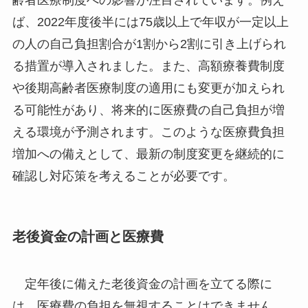
ば、2022年度後半には75歳以上で年収が一定以上
の人の自己負担割合が1割から2割に引き上げられ
る措置が導入されました。また、高額療養費制度
や後期高齢者医療制度の適用にも変更が加えられ
る可能性があり、将来的に医療費の自己負担が増
える環境が予測されます。このような医療費負担
増加への備えとして、最新の制度変更を継続的に
確認し対応策を考えることが必要です。
老後資金の計画と医療費
定年後に備えた老後資金の計画を立てる際に
は、医療費の負担を無視することはできません。