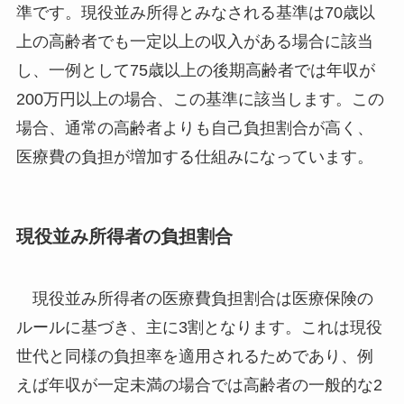
準です。現役並み所得とみなされる基準は70歳以
上の高齢者でも一定以上の収入がある場合に該当
し、一例として75歳以上の後期高齢者では年収が
200万円以上の場合、この基準に該当します。この
場合、通常の高齢者よりも自己負担割合が高く、
医療費の負担が増加する仕組みになっています。
現役並み所得者の負担割合
現役並み所得者の医療費負担割合は医療保険の
ルールに基づき、主に3割となります。これは現役
世代と同様の負担率を適用されるためであり、例
えば年収が一定未満の場合では高齢者の一般的な2