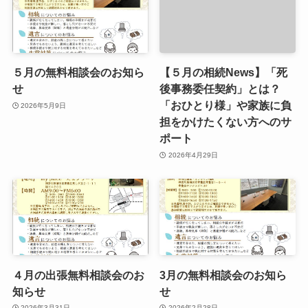
５月の無料相談会のお知ら
【５月の相続News】「死
せ
後事務委任契約」とは？
「おひとり様」や家族に負
2026年5月9日
担をかけたくない方へのサ
ポート
2026年4月29日
４月の出張無料相談会のお
3月の無料相談会のお知ら
知らせ
せ
2026年3月31日
2026年2月28日