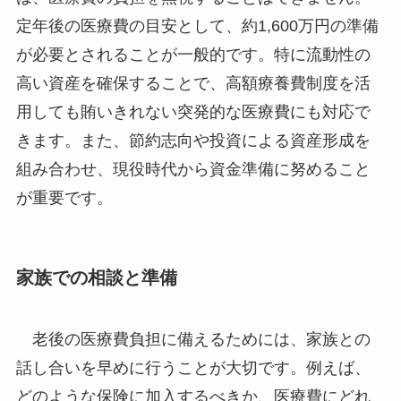
定年後の医療費の目安として、約1,600万円の準備
が必要とされることが一般的です。特に流動性の
高い資産を確保することで、高額療養費制度を活
用しても賄いきれない突発的な医療費にも対応で
きます。また、節約志向や投資による資産形成を
組み合わせ、現役時代から資金準備に努めること
が重要です。
家族での相談と準備
老後の医療費負担に備えるためには、家族との
話し合いを早めに行うことが大切です。例えば、
どのような保険に加入するべきか、医療費にどれ