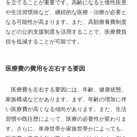
を立てることが重要です。高齢になると慢性疾患
や生活習慣病など、継続的な医療・治療が必要と
なる可能性が高まります。また、高額療養費制度
などの公的支援制度を活用することで、医療費負
担を低減することが可能です。
医療費の費用を左右する要因
医療費を左右する要因には、年齢、健康状態、
家族構成などがあります。まず、年齢の増加に伴
い医療費が高くなる傾向があります。また、生活
習慣や既往歴によって、医療の必要性が変わりま
す。さらに、単身世帯か家族世帯かによっても、