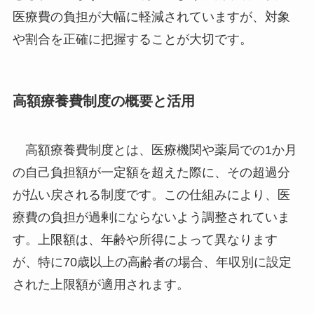
医療費の負担が大幅に軽減されていますが、対象
や割合を正確に把握することが大切です。
高額療養費制度の概要と活用
高額療養費制度とは、医療機関や薬局での1か月
の自己負担額が一定額を超えた際に、その超過分
が払い戻される制度です。この仕組みにより、医
療費の負担が過剰にならないよう調整されていま
す。上限額は、年齢や所得によって異なります
が、特に70歳以上の高齢者の場合、年収別に設定
された上限額が適用されます。