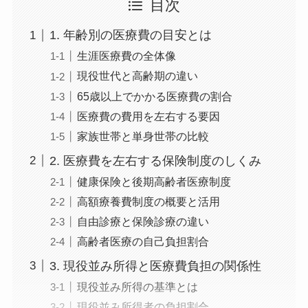
目次
1. 年齢別の医療費の目安とは
生涯医療費の全体像
現役世代と高齢期の違い
65歳以上でかかる医療費の割合
医療費の費用を左右する要因
家族世帯と単身世帯の比較
2. 医療費を左右する保険制度のしくみ
健康保険と後期高齢者医療制度
高額療養費制度の概要と活用
自由診療と保険診療の違い
高齢者医療の自己負担割合
3. 現役並み所得と医療費負担の関係性
現役並み所得の基準とは
現役並み所得者の負担割合