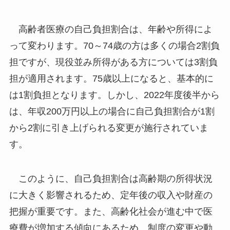
高齢者医療の自己負担割合は、年齢や所得によ
って変わります。70～74歳の方は多くの場合2割負
担ですが、現役並み所得がある方については3割負
担が適用されます。75歳以上になると、基本的に
は1割負担となります。しかし、2022年度後半から
は、年収200万円以上の場合に自己負担割合が1割
から2割に引き上げられる変更が施行されていま
す。
このように、自己負担割合は高齢期の所得状況
に大きく影響されるため、定年後の収入や財産の
把握が重要です。また、高齢化社会が進む中で医
療費が増加する傾向にあるため、制度の変更や動