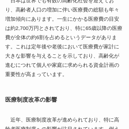
日本は世界でも有数の高齢化社会を迎えてお
り、高齢者人口の増加に伴い医療費の総額も年々
増加傾向にあります。一生にかかる医療費の目安
は約2,700万円とされており、特に65歳以降の医療
費が全体の約6割を占めるというデータがありま
す。これは定年後や老後において医療費が家計に
大きな影響を与えることを示しており、高齢化が
進むにつれて個人や家庭に求められる資金計画の
重要性が高まっています。
医療制度改革の影響
近年、医療制度改革が進められており、特に高
齢者医療制度への影響が注目されています。例え