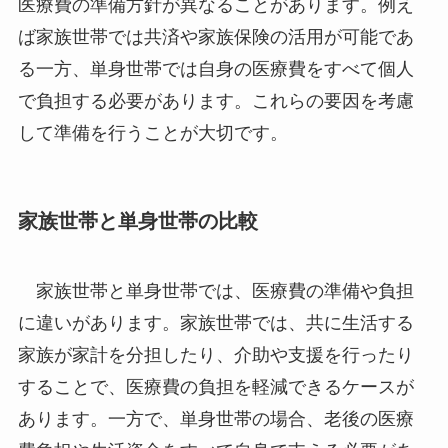
医療費の準備方針が異なることがあります。例え
ば家族世帯では共済や家族保険の活用が可能であ
る一方、単身世帯では自身の医療費をすべて個人
で負担する必要があります。これらの要因を考慮
して準備を行うことが大切です。
家族世帯と単身世帯の比較
家族世帯と単身世帯では、医療費の準備や負担
に違いがあります。家族世帯では、共に生活する
家族が家計を分担したり、介助や支援を行ったり
することで、医療費の負担を軽減できるケースが
あります。一方で、単身世帯の場合、老後の医療