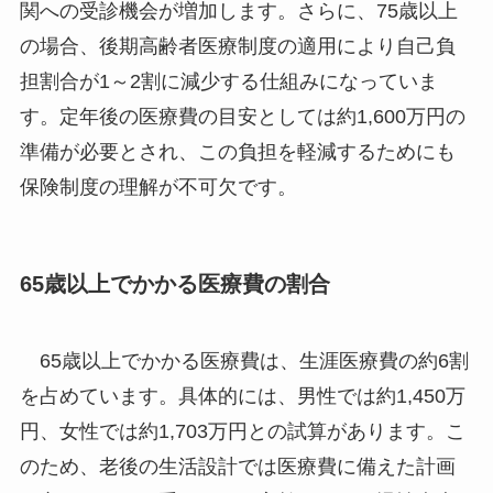
関への受診機会が増加します。さらに、75歳以上
の場合、後期高齢者医療制度の適用により自己負
担割合が1～2割に減少する仕組みになっていま
す。定年後の医療費の目安としては約1,600万円の
準備が必要とされ、この負担を軽減するためにも
保険制度の理解が不可欠です。
65歳以上でかかる医療費の割合
65歳以上でかかる医療費は、生涯医療費の約6割
を占めています。具体的には、男性では約1,450万
円、女性では約1,703万円との試算があります。こ
のため、老後の生活設計では医療費に備えた計画