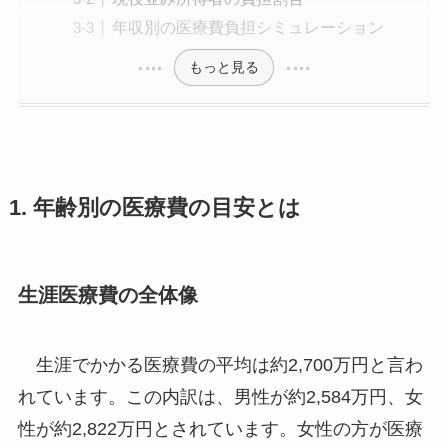
年収別の医療費負担シミュレーション
もっと見る
1. 年齢別の医療費の目安とは
生涯医療費の全体像
生涯でかかる医療費の平均は約2,700万円と言わ
れています。この内訳は、男性が約2,584万円、女
性が約2,822万円とされています。女性の方が医療