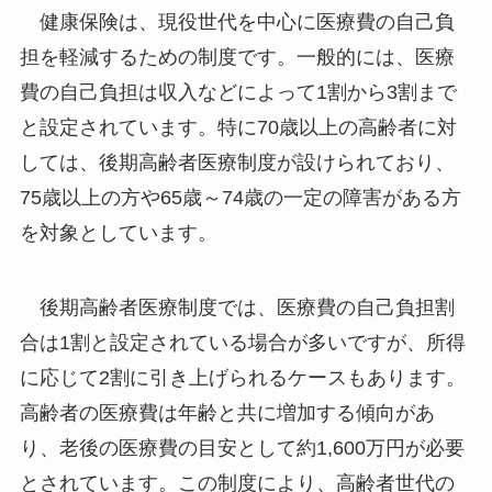
健康保険は、現役世代を中心に医療費の自己負
担を軽減するための制度です。一般的には、医療
費の自己負担は収入などによって1割から3割まで
と設定されています。特に70歳以上の高齢者に対
しては、後期高齢者医療制度が設けられており、
75歳以上の方や65歳～74歳の一定の障害がある方
を対象としています。
後期高齢者医療制度では、医療費の自己負担割
合は1割と設定されている場合が多いですが、所得
に応じて2割に引き上げられるケースもあります。
高齢者の医療費は年齢と共に増加する傾向があ
り、老後の医療費の目安として約1,600万円が必要
とされています。この制度により、高齢者世代の