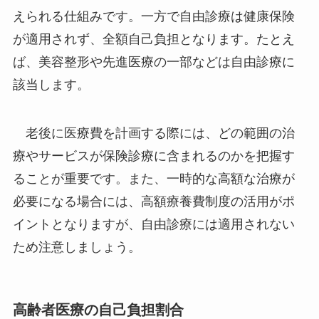
えられる仕組みです。一方で自由診療は健康保険
が適用されず、全額自己負担となります。たとえ
ば、美容整形や先進医療の一部などは自由診療に
該当します。
老後に医療費を計画する際には、どの範囲の治
療やサービスが保険診療に含まれるのかを把握す
ることが重要です。また、一時的な高額な治療が
必要になる場合には、高額療養費制度の活用がポ
イントとなりますが、自由診療には適用されない
ため注意しましょう。
高齢者医療の自己負担割合