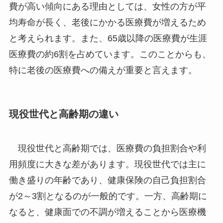
費が高い傾向にある理由としては、女性の方が平
均寿命が長く、老後にかかる医療費が増えるため
と考えられます。また、65歳以降の医療費が生涯
医療費の約6割を占めています。このことからも、
特に老後の医療費への備えが重要と言えます。
現役世代と高齢期の違い
現役世代と高齢期では、医療費の負担割合や利
用頻度に大きな差があります。現役世代では主に
働き盛りの年齢であり、健康保険の自己負担割合
が2～3割となるのが一般的です。一方、高齢期に
なると、健康面での不調が増えることから医療機