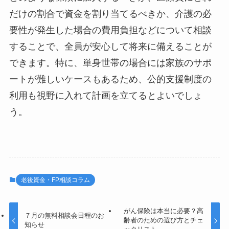
だけの割合で資金を割り当てるべきか、介護の必
要性が発生した場合の費用負担などについて相談
することで、全員が安心して将来に備えることが
できます。特に、単身世帯の場合には家族のサポ
ートが難しいケースもあるため、公的支援制度の
利用も視野に入れて計画を立てるとよいでしょ
う。
老後資金・FP相談コラム
がん保険は本当に必要？高
７月の無料相談会日程のお
齢者のための選び方とチェ
知らせ