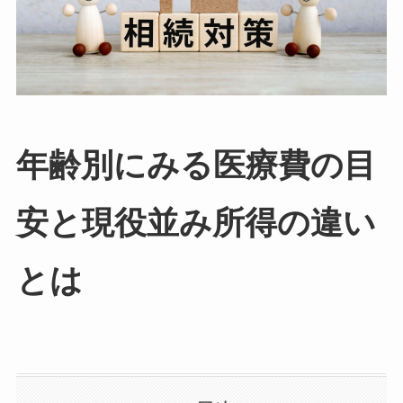
年齢別にみる医療費の目
安と現役並み所得の違い
とは