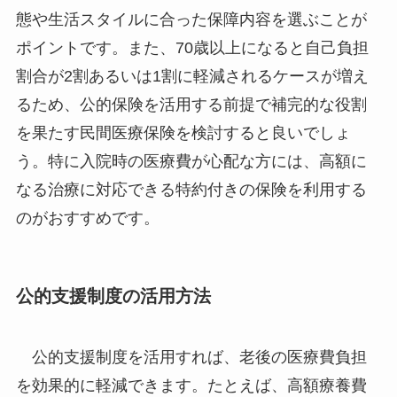
態や生活スタイルに合った保障内容を選ぶことが
ポイントです。また、70歳以上になると自己負担
割合が2割あるいは1割に軽減されるケースが増え
るため、公的保険を活用する前提で補完的な役割
を果たす民間医療保険を検討すると良いでしょ
う。特に入院時の医療費が心配な方には、高額に
なる治療に対応できる特約付きの保険を利用する
のがおすすめです。
公的支援制度の活用方法
公的支援制度を活用すれば、老後の医療費負担
を効果的に軽減できます。たとえば、高額療養費