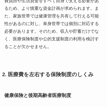
費負担や生活資金をすべて自身で支える必要があ
るため、より慎重な資金計画が求められます。ま
た、家族世帯では健康管理を共有して行える可能
性があるのに対し、単身世帯では個別に対応する
必要があります。そのため、収入や貯蓄だけでな
く、医療保険制度や公的支援制度の利用を検討す
ることが欠かせません。
2. 医療費を左右する保険制度のしくみ
健康保険と後期高齢者医療制度