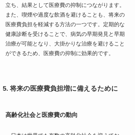
立ち、結果として医療費の抑制につながります。
また、喫煙や過度な飲酒を避けることも、将来の
医療費負担を軽減する方法の一つです。定期的な
健康診断を受けることで、病気の早期発見と早期
治療が可能となり、大掛かりな治療を避けること
ができるため、医療費の抑制に効果的です。
5. 将来の医療費負担増に備えるために
高齢化社会と医療費の動向