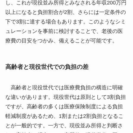
し、これが現役並み所得とみなされる年収200万円
以上になると負担割合が2割、さらには一定条件の
下で3割に達する場合もあります。このようなシミ
ュレーションを事前に検討することで、老後の医
療費の目安をつかみ、備えることが可能です。
高齢者と現役世代での負担の差
高齢者と現役世代では医療費負担の構造に明確
な違いがあります。現役世代は原則として3割負担
ですが、高齢者の多くは医療保険制度による負担
軽減制度があるため、1割または2割負担となるこ
とが一般的です。一方で、現役並み所得と判断さ