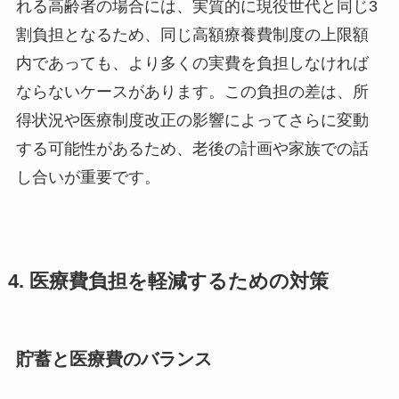
れる高齢者の場合には、実質的に現役世代と同じ3
割負担となるため、同じ高額療養費制度の上限額
内であっても、より多くの実費を負担しなければ
ならないケースがあります。この負担の差は、所
得状況や医療制度改正の影響によってさらに変動
する可能性があるため、老後の計画や家族での話
し合いが重要です。
4. 医療費負担を軽減するための対策
貯蓄と医療費のバランス