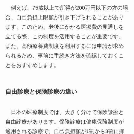
例えば、75歳以上で所得が200万円以下の方の場
合、自己負担上限額が引き下げられることがあり
ます。このため、老後にかかる医療費の見通しを
立てる際、この制度を活用することが重要です。
また、高額療養費制度を利用するには申請が求め
られるため、事前に手続き方法を確認しておくこ
とをおすすめします。
自由診療と保険診療の違い
日本の医療制度では、大きく分けて保険診療と
自由診療があります。保険診療は健康保険制度が
適用される診療で、自己負担額が1割から3割に抑