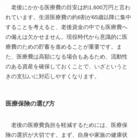
老後にかかる医療費の目安は約1,600万円と言わ
れています。生涯医療費の約6割が65歳以降に集中
することを考えると、老後資金の中でも医療費へ
の備えは欠かせません。現役時代から意識的に医
療費のための貯蓄を進めることが重要です。ま
た、医療費は高額になる場合もあるため、流動性
のある資産を確保しておくことで、いざというと
きの支払いに対応しやすくなります。
医療保険の選び方
老後の医療費負担を軽減するためには、医療保
険の選択が大切です。まず、自身や家族の健康状