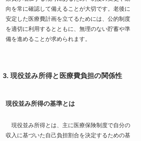
向を常に確認して備えることが大切です。老後に
安定した医療費計画を立てるためには、公的制度
を適切に利用するとともに、無理のない貯蓄や準
備を進めることが求められます。
3. 現役並み所得と医療費負担の関係性
現役並み所得の基準とは
現役並み所得とは、主に医療保険制度で自分の
収入に基づいた自己負担割合を決定するための基