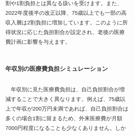
割や1割負担とは異なる扱いを受けます。また、
2022年度後半の改正以降、75歳以上でも一部の高
収入層は2割負担に増加しています。このように所
得状況に応じた負担割合が設定され、老後の医療
費計画に影響を与えます。
年収別の医療費負担シミュレーション
年収別に見た医療費負担は、自己負担割合が増
減することで大きく異なります。例えば、75歳以
上で年収が200万円未満であれば、自己負担割合は
多くの場合1割に留まるため、外来医療費が月額
7000円程度になることも少なくありません。しか