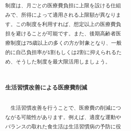
制度は、月ごとの医療費負担に上限を設ける仕組
みで、所得によって適用される上限額が異なりま
す。この制度を利用すれば、想定以上の医療費負
担を避けることが可能です。また、後期高齢者医
療制度は75歳以上の多くの方が対象となり、一般
的に自己負担率が1割もしくは2割に抑えられるた
め、そうした制度を最大限活用しましょう。
生活習慣改善による医療費削減
生活習慣改善を行うことで、医療費の削減につ
ながる可能性があります。例えば、適度な運動や
バランスの取れた食生活は生活習慣病の予防に役