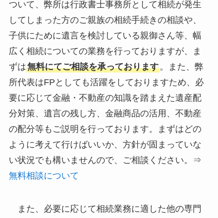
ついて、弊所は行政書士事務所として相続が発生
してしまった方のご親族の相続手続きの相談や、
子供にために遺言を検討している親御さん等、幅
広く相続についての業務を行っておりますが、ま
ずは
無料にてご相談を承っております
。また、弊
所代表はFPとしても活躍をしておりますため、必
要に応じて金融・不動産の知識を踏まえた遺産配
分対策、遺言の残し方、金融商品の活用、不動産
の配分等もご説明を行っております。まずはどの
ように考えて行けばいいか、方針が固まっていな
い状況でも構いませんので、ご相談ください。⇒
無料相談について
また、必要に応じて相続業務に適した他の専門