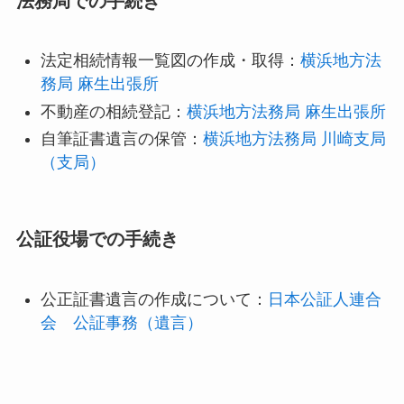
法務局での手続き
法定相続情報一覧図の作成・取得：
横浜地方法
務局 麻生出張所
不動産の相続登記：
横浜地方法務局 麻生出張所
自筆証書遺言の保管：
横浜地方法務局 川崎支局
（支局）
公証役場での手続き
公正証書遺言の作成について：
日本公証人連合
会 公証事務（遺言）