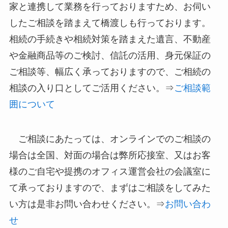
家と連携して業務を行っておりますため、お伺い
したご相談を踏まえて橋渡しも行っております。
相続の手続きや相続対策を踏まえた遺言、不動産
や金融商品等のご検討、信託の活用、身元保証の
ご相談等、幅広く承っておりますので、ご相続の
相談の入り口としてご活用ください。⇒
ご相談範
囲について
ご相談にあたっては、オンラインでのご相談の
場合は全国、対面の場合は弊所応接室、又はお客
様のご自宅や提携のオフィス運営会社の会議室に
て承っておりますので、まずはご相談をしてみた
い方は是非お問い合わせください。⇒
お問い合わ
せ