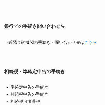
銀行での手続き問い合わせ先
⇒近隣金融機関の手続き・問い合わせ先は
こちら
相続税・準確定申告の手続き
準確定申告の手続き
相続税申告の手続き
相続税追徴課税