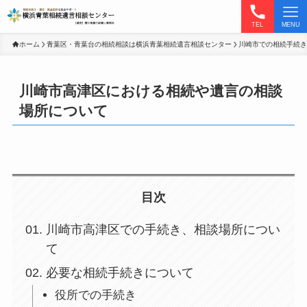
TEL
MENU
ホーム
青葉区・青葉台の相続相談は横浜青葉相続遺言相談センター
川崎市での相続手続き
川崎市高津区における相続や遺言の相談
場所について
目次
川崎市高津区での手続き、相談場所につい
て
必要な相続手続きについて
役所での手続き