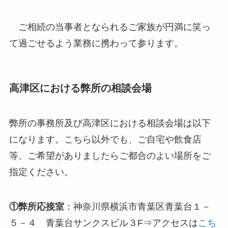
ご相続の当事者となられるご家族が円満に笑っ
て過ごせるよう業務に携わって参ります。
高津区における弊所の相談会場
弊所の事務所及び高津区における相談会場は以下
になります。こちら以外でも、ご自宅や飲食店
等、ご希望がありましたらご都合のよい場所をご
指定ください。
①弊所応接室
：神奈川県横浜市青葉区青葉台１－
５－４ 青葉台サンクスビル３F⇒アクセスは
こち