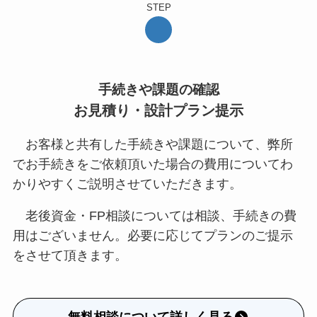
STEP
手続きや課題の確認
お見積り・設計プラン提示
お客様と共有した手続きや課題について、弊所
でお手続きをご依頼頂いた場合の費用についてわ
かりやすくご説明させていただきます。
老後資金・FP相談については相談、手続きの費
用はございません。必要に応じてプランのご提示
をさせて頂きます。
無料相談について詳しく見る