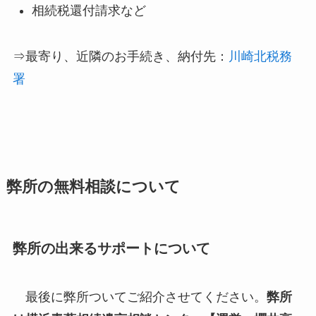
相続税還付請求など
⇒最寄り、近隣のお手続き、納付先：
川崎北税務
署
弊所の無料相談について
弊所の出来るサポートについて
最後に弊所ついてご紹介させてください。
弊所