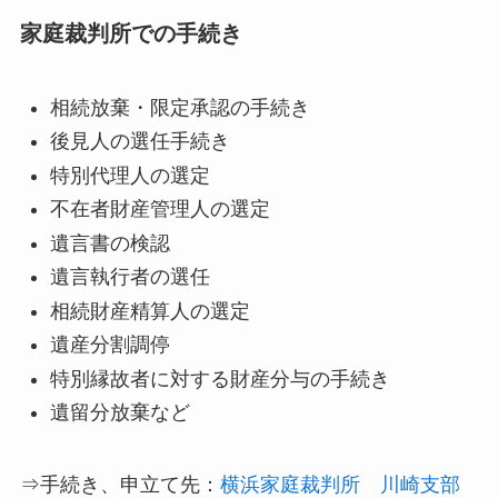
家庭裁判所での手続き
相続放棄・限定承認の手続き
後見人の選任手続き
特別代理人の選定
不在者財産管理人の選定
遺言書の検認
遺言執行者の選任
相続財産精算人の選定
遺産分割調停
特別縁故者に対する財産分与の手続き
遺留分放棄など
⇒手続き、申立て先：
横浜家庭裁判所 川崎支部