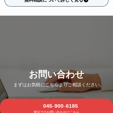
お問い合わせ
まずはお気軽にこちらよりご相談ください。
045
900
6185
–
–
電話でのお問い合わせはこちら