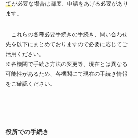
て
が必要な場合は都度、申請をあげる必要があり
ます。
これらの各種必要手続きの手続き、問い合わせ
先を以下にまとめておりますので必要に応じてご
活用ください。
※各機関で手続き方法の変更等、現在とは異なる
可能性があるため、各機関にて現在の手続き情報
をご確認ください。
役所での手続き