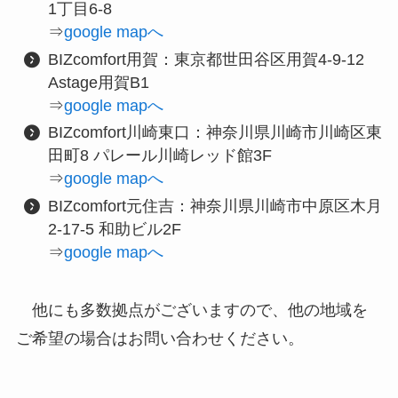
1丁目6-8
⇒
google mapへ
BIZcomfort用賀：東京都世田谷区用賀4-9-12
Astage用賀B1
⇒
google mapへ
BIZcomfort川崎東口：神奈川県川崎市川崎区東
田町8 パレール川崎レッド館3F
⇒
google mapへ
BIZcomfort元住吉：神奈川県川崎市中原区木月
2-17-5 和助ビル2F
⇒
google mapへ
他にも多数拠点がございますので、他の地域を
ご希望の場合はお問い合わせください。