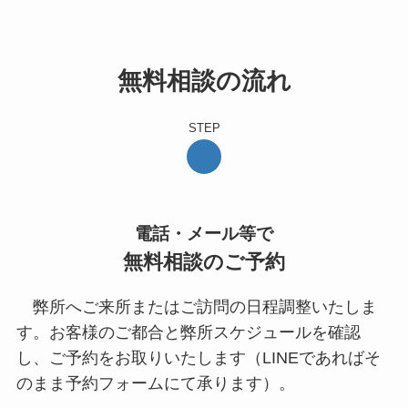
無料相談の流れ
STEP
電話・メール等で
無料相談のご予約
弊所へご来所またはご訪問の日程調整いたしま
す。お客様のご都合と弊所スケジュールを確認
し、ご予約をお取りいたします（LINEであればそ
のまま予約フォームにて承ります）。