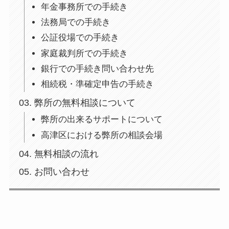
年金事務所での手続き
法務局での手続き
公証役場での手続き
家庭裁判所での手続き
銀行での手続き問い合わせ先
相続税・準確定申告の手続き
弊所の無料相談について
弊所の出来るサポートについて
高津区における弊所の相談会場
無料相談の流れ
お問い合わせ