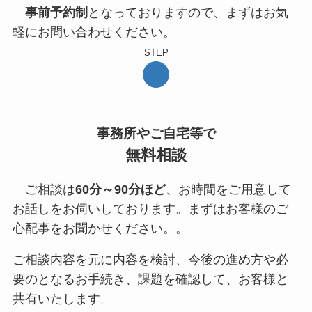
事前予約制
となっておりますので、まずはお気
軽にお問い合わせください。
STEP
事務所やご自宅等で
無料相談
ご相談は
60分～90分ほど
、お時間をご用意して
お話しをお伺いしております。まずはお客様のご
心配事をお聞かせください。。
ご相談内容を元に内容を検討、今後の進め方や必
要のとなるお手続き、課題を確認して、お客様と
共有いたします。