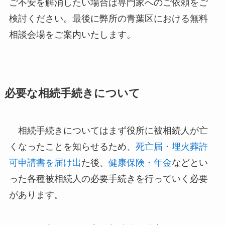
ご不安を解消したい場合は専門家へのご依頼をご
検討ください。最後に弊所の青葉区における無料
相談会場をご案内いたします。
必要な相続手続きについて
相続手続きについてはまず役所に被相続人が亡
くなったことを知らせるため、
死亡届・埋火葬許
可申請書を届け出
た後、
健康保険・年金
などとい
った各種被相続人の必要手続きを行っていく必要
があります。